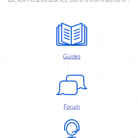
Guides
Forum