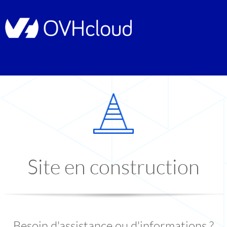
Site en construction
Besoin d'assistance ou d'informations ?